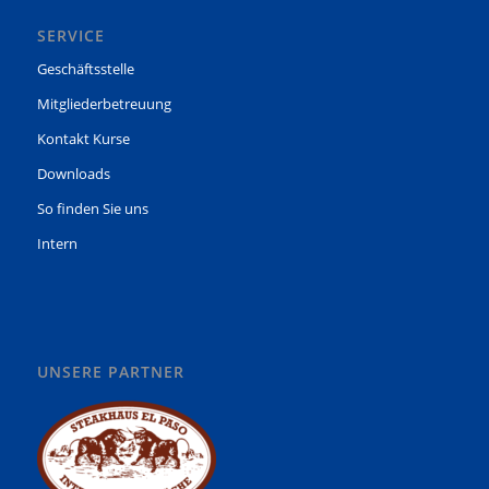
SERVICE
Geschäftsstelle
Mitgliederbetreuung
Kontakt Kurse
Downloads
So finden Sie uns
Intern
UNSERE PARTNER