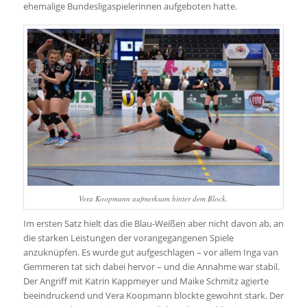
ehemalige Bundesligaspielerinnen aufgeboten hatte.
Vera Koopmann aufmerksam hinter dem Block.
Im ersten Satz hielt das die Blau-Weißen aber nicht davon ab, an
die starken Leistungen der vorangegangenen Spiele
anzuknüpfen. Es wurde gut aufgeschlagen – vor allem Inga van
Gemmeren tat sich dabei hervor – und die Annahme war stabil.
Der Angriff mit Katrin Kappmeyer und Maike Schmitz agierte
beeindruckend und Vera Koopmann blockte gewohnt stark. Der