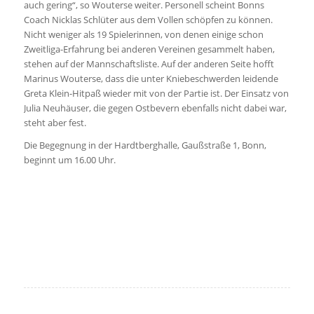
auch gering“, so Wouterse weiter. Personell scheint Bonns
Coach Nicklas Schlüter aus dem Vollen schöpfen zu können.
Nicht weniger als 19 Spielerinnen, von denen einige schon
Zweitliga-Erfahrung bei anderen Vereinen gesammelt haben,
stehen auf der Mannschaftsliste. Auf der anderen Seite hofft
Marinus Wouterse, dass die unter Kniebeschwerden leidende
Greta Klein-Hitpaß wieder mit von der Partie ist. Der Einsatz von
Julia Neuhäuser, die gegen Ostbevern ebenfalls nicht dabei war,
steht aber fest.
Die Begegnung in der Hardtberghalle, Gaußstraße 1, Bonn,
beginnt um 16.00 Uhr.