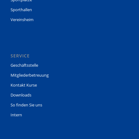
Sporthallen
Vereinsheim
SERVICE
Geschäftsstelle
Mitgliederbetreuung
Kontakt Kurse
Downloads
So finden Sie uns
Intern