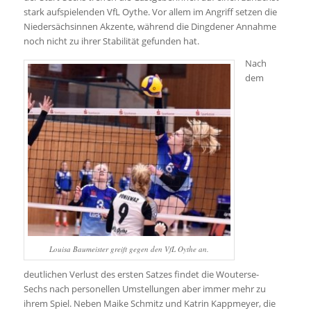
stark aufspielenden VfL Oythe. Vor allem im Angriff setzen die
Niedersächsinnen Akzente, während die Dingdener Annahme
noch nicht zu ihrer Stabilität gefunden hat.
Nach
dem
Louisa Baumeister greift gegen den VfL Oythe an.
deutlichen Verlust des ersten Satzes findet die Wouterse-
Sechs nach personellen Umstellungen aber immer mehr zu
ihrem Spiel. Neben Maike Schmitz und Katrin Kappmeyer, die