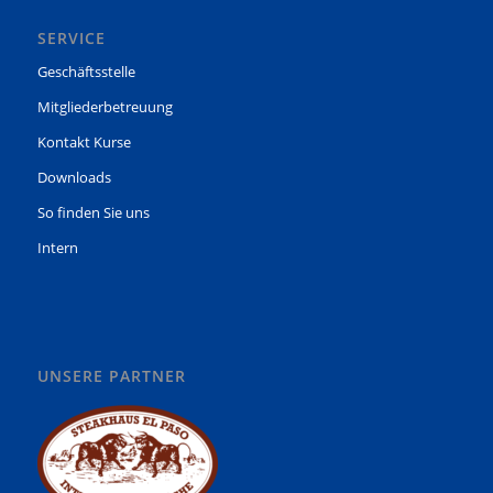
SERVICE
Geschäftsstelle
Mitgliederbetreuung
Kontakt Kurse
Downloads
So finden Sie uns
Intern
UNSERE PARTNER