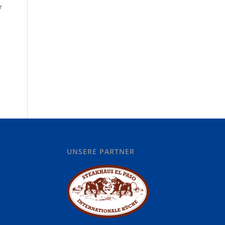
r
UNSERE PARTNER