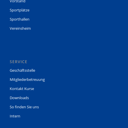
Vorstand
Sportplätze
Sporthallen
Vereinsheim
SERVICE
Geschäftsstelle
Mitgliederbetreuung
Kontakt Kurse
Downloads
So finden Sie uns
Intern