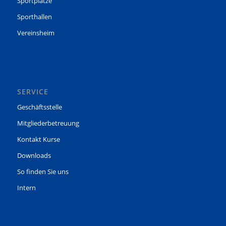
Sportplätze
Sporthallen
Vereinsheim
SERVICE
Geschäftsstelle
Mitgliederbetreuung
Kontakt Kurse
Downloads
So finden Sie uns
Intern