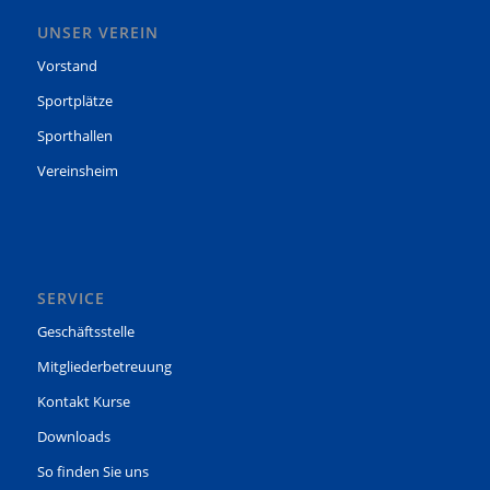
UNSER VEREIN
Vorstand
Sportplätze
Sporthallen
Vereinsheim
SERVICE
Geschäftsstelle
Mitgliederbetreuung
Kontakt Kurse
Downloads
So finden Sie uns