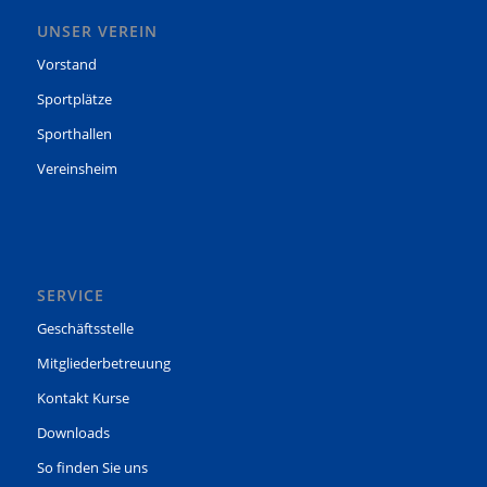
UNSER VEREIN
Vorstand
Sportplätze
Sporthallen
Vereinsheim
SERVICE
Geschäftsstelle
Mitgliederbetreuung
Kontakt Kurse
Downloads
So finden Sie uns