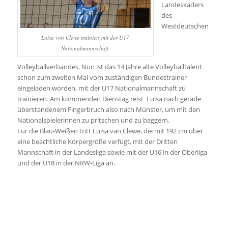
Landeskaders
des
Westdeutschen
Luisa von Clewe trainiert mit der U17
Nationalmannschaft.
Volleyballverbandes. Nun ist das 14 Jahre alte Volleyballtalent
schon zum zweiten Mal vom zuständigen Bundestrainer
eingeladen worden, mit der U17 Nationalmannschaft zu
trainieren. Am kommenden Dienstag reist Luisa nach gerade
überstandenem Fingerbruch also nach Münster, um mit den
Nationalspielerinnen zu pritschen und zu baggern.
Für die Blau-Weißen tritt Luisa van Clewe, die mit 192 cm über
eine beachtliche Körpergröße verfügt, mit der Dritten
Mannschaft in der Landesliga sowie mit der U16 in der Oberliga
und der U18 in der NRW-Liga an.