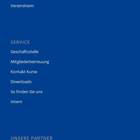
Vereinsheim
SERVICE
Geschäftsstelle
Mitgliederbetreuung
Kontakt Kurse
Downloads
So finden Sie uns
Intern
UNSERE PARTNER