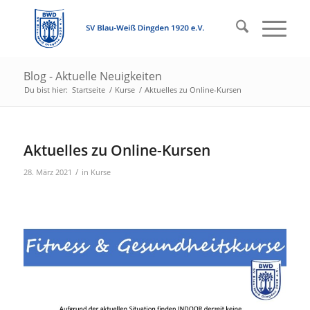
Blog - Aktuelle Neuigkeiten
Du bist hier:
Startseite
/
Kurse
/
Aktuelles zu Online-Kursen
Aktuelles zu Online-Kursen
/
28. März 2021
in
Kurse