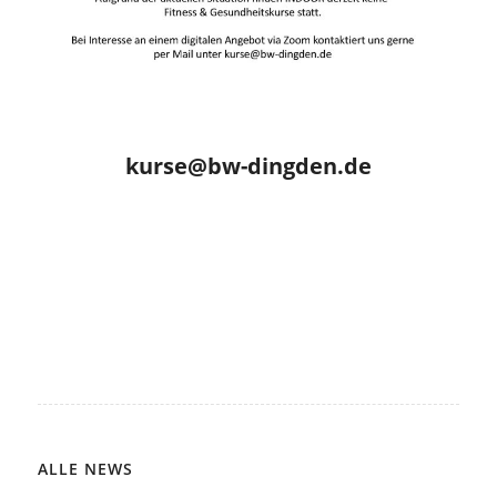
kurse@bw-dingden.de
ALLE NEWS