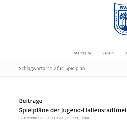
Startseite
Verein
B
Schlagwortarchiv für: Spielplan
Beiträge
Spielpläne der Jugend-Hallenstadtmei
/
12. Dezember 2016
in
Fußball
,
Fußball Jugend