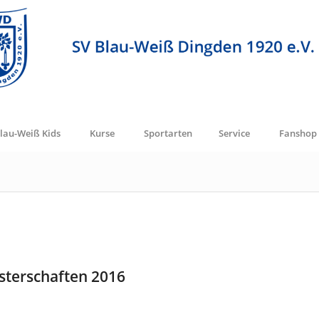
lau-Weiß Kids
Kurse
Sportarten
Service
Fanshop
sterschaften 2016