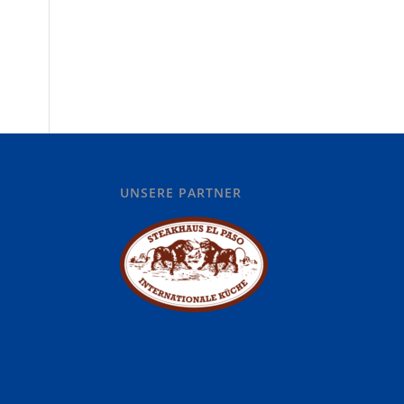
UNSERE PARTNER