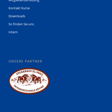
Kontakt Kurse
Downloads
So finden Sie uns
Intern
UNSERE PARTNER