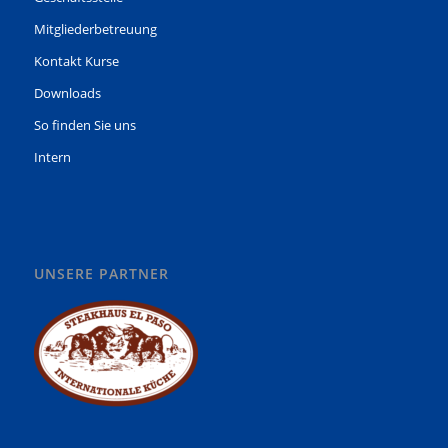
Mitgliederbetreuung
Kontakt Kurse
Downloads
So finden Sie uns
Intern
UNSERE PARTNER