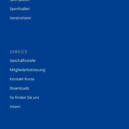
Sporthallen
Vereinsheim
SERVICE
Geschäftsstelle
Mitgliederbetreuung
Kontakt Kurse
Downloads
So finden Sie uns
Intern