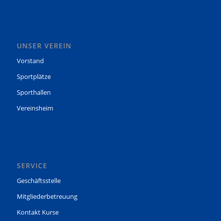
UNSER VEREIN
Vorstand
Sportplätze
Sporthallen
Vereinsheim
SERVICE
Geschäftsstelle
Mitgliederbetreuung
Kontakt Kurse