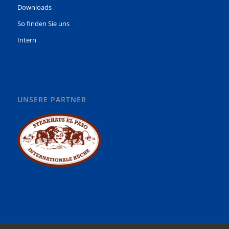
Downloads
So finden Sie uns
Intern
UNSERE PARTNER