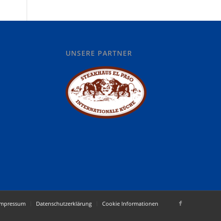
UNSERE PARTNER
Impressum
Datenschutzerklärung
Cookie Informationen