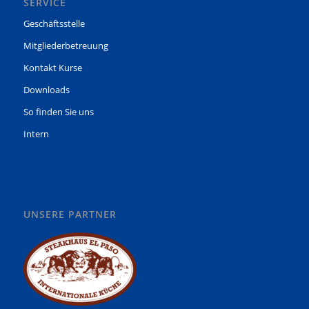
SERVICE
Geschäftsstelle
Mitgliederbetreuung
Kontakt Kurse
Downloads
So finden Sie uns
Intern
UNSERE PARTNER