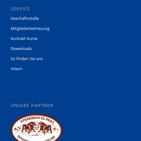
SERVICE
Geschäftsstelle
Mitgliederbetreuung
Kontakt Kurse
Downloads
So finden Sie uns
Intern
UNSERE PARTNER