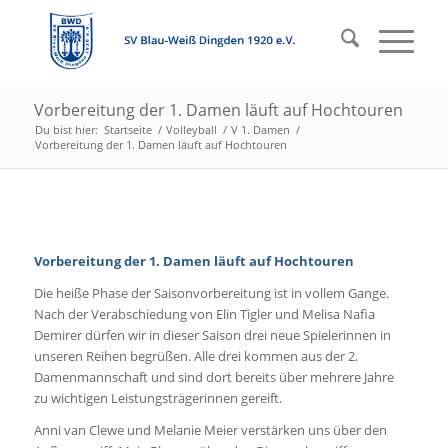
Vorbereitung der 1. Damen läuft auf Hochtouren
Du bist hier:
Startseite
/
Volleyball
/
V 1. Damen
/
Vorbereitung der 1. Damen läuft auf Hochtouren
Vorbereitung der 1. Damen läuft auf Hochtouren
Die heiße Phase der Saisonvorbereitung ist in vollem Gange.
Nach der Verabschiedung von Elin Tigler und Melisa Nafia
Demirer dürfen wir in dieser Saison drei neue Spielerinnen in
unseren Reihen begrüßen. Alle drei kommen aus der 2.
Damenmannschaft und sind dort bereits über mehrere Jahre
zu wichtigen Leistungsträgerinnen gereift.
Anni van Clewe und Melanie Meier verstärken uns über den