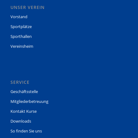
UNSER VEREIN
Vorstand
Sportplätze
Sporthallen
Vereinsheim
SERVICE
Geschäftsstelle
Mitgliederbetreuung
Kontakt Kurse
Downloads
So finden Sie uns