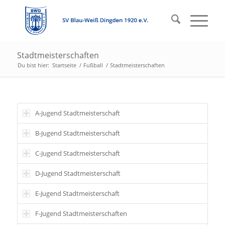
Stadtmeisterschaften
Du bist hier:
Startseite
/
Fußball
/
Stadtmeisterschaften
A-Jugend Stadtmeisterschaft
B-Jugend Stadtmeisterschaft
C-Jugend Stadtmeisterschaft
D-Jugend Stadtmeisterschaft
E-Jugend Stadtmeisterschaft
F-Jugend Stadtmeisterschaften