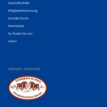
Geschäftsstelle
Mitgliederbetreuung
Kontakt Kurse
Downloads
So finden Sie uns
Intern
UNSERE PARTNER