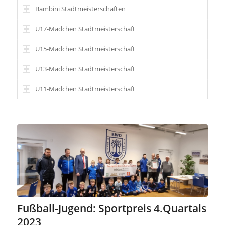
Bambini Stadtmeisterschaften
U17-Mädchen Stadtmeisterschaft
U15-Mädchen Stadtmeisterschaft
U13-Mädchen Stadtmeisterschaft
U11-Mädchen Stadtmeisterschaft
Fußball-Jugend: Sportpreis 4.Quartals
2023