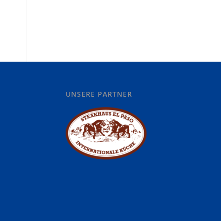
UNSERE PARTNER