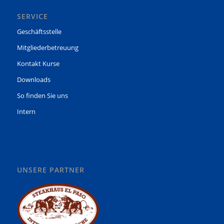
SERVICE
Geschäftsstelle
Mitgliederbetreuung
Kontakt Kurse
Downloads
So finden Sie uns
Intern
UNSERE PARTNER