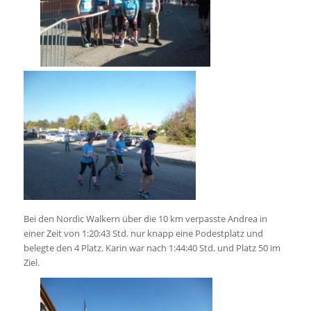
Bei den Nordic Walkern über die 10 km verpasste Andrea in
einer Zeit von 1:20:43 Std. nur knapp eine Podestplatz und
belegte den 4 Platz. Karin war nach 1:44:40 Std. und Platz 50 im
Ziel.