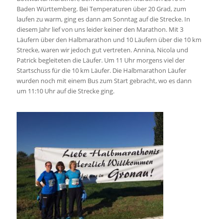
Baden Württemberg. Bei Temperaturen über 20 Grad, zum
laufen zu warm, ging es dann am Sonntag auf die Strecke. In
diesem Jahr lief von uns leider keiner den Marathon. Mit 3
Läufern über den Halbmarathon und 10 Läufern über die 10 km
Strecke, waren wir jedoch gut vertreten. Annina, Nicola und
Patrick begleiteten die Läufer. Um 11 Uhr morgens viel der
Startschuss für die 10 km Läufer. Die Halbmarathon Läufer
wurden noch mit einem Bus zum Start gebracht, wo es dann
um 11:10 Uhr auf die Strecke ging.