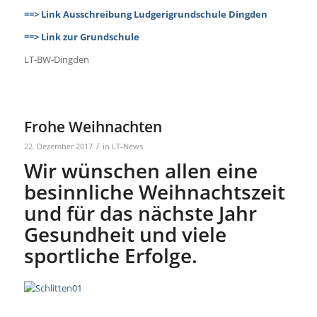
==> Link Ausschreibung Ludgerigrundschule Dingden
==> Link zur Grundschule
LT-BW-Dingden
Frohe Weihnachten
/
22. Dezember 2017
in
LT-News
Wir wünschen allen eine
besinnliche Weihnachtszeit
und für das nächste Jahr
Gesundheit und viele
sportliche Erfolge.