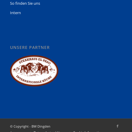
So finden Sie uns
Intern
UNSERE PARTNER
© Copyright - BW Dingden