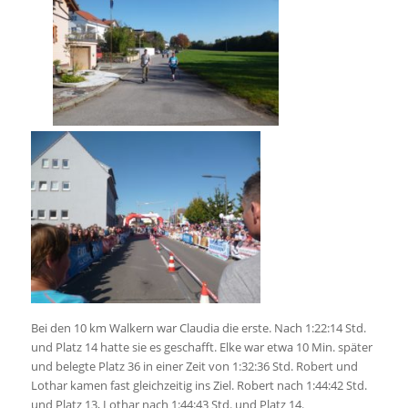
Bei den 10 km Walkern war Claudia die erste. Nach 1:22:14 Std.
und Platz 14 hatte sie es geschafft. Elke war etwa 10 Min. später
und belegte Platz 36 in einer Zeit von 1:32:36 Std. Robert und
Lothar kamen fast gleichzeitig ins Ziel. Robert nach 1:44:42 Std.
und Platz 13, Lothar nach 1:44:43 Std. und Platz 14.