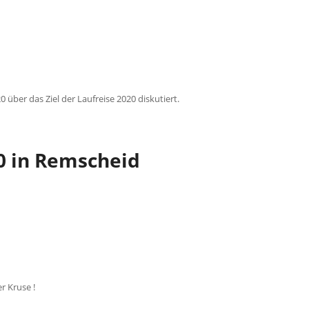
über das Ziel der Laufreise 2020 diskutiert.
0 in Remscheid
 Kruse !