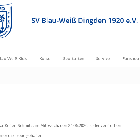
lau-Weiß Kids
Kurse
Sportarten
Service
Fanshop
ar Keiten-Schmitz am Mittwoch, den 24.06.2020, leider verstorben.
mer die Treue gehalten!