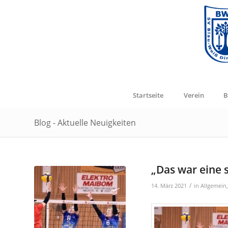
Startseite
Verein
B
Blog - Aktuelle Neuigkeiten
„Das war eine 
/
14. März 2021
in
Allgemein