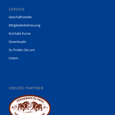
SERVICE
Geschäftsstelle
Mitgliederbetreuung
Kontakt Kurse
Downloads
So finden Sie uns
Intern
UNSERE PARTNER