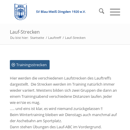
Lauf-Strecken
Du bist hier:
Startseite
/
Lauftreff
/
Lauf-Strecken
Trainingsstrecken
Hier werden die verschiedenen Laufstrecken des Lauftreffs
dargestellt. Die Strecken werden im Training natürlich immer
wieder variiert. Meistens bilden sich zwei Gruppen die dann an
einem Trainingsabend verschiedene Distanzen laufen. Jeder
wie er/sie es mag.
….. und eins ist klar, es wird niemand zurückgelassen !!
Beim Wintertraining bleiben wir Dienstags auch manchmal auf
der Aschebahn am Sportplatz.
Dann stehen Übungen des Lauf-ABC im Vordergrund.