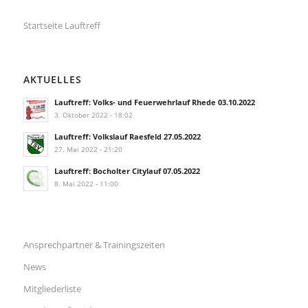
Startseite Lauftreff
AKTUELLES
Lauftreff: Volks- und Feuerwehrlauf Rhede 03.10.2022
3. Oktober 2022 - 18:02
Lauftreff: Volkslauf Raesfeld 27.05.2022
27. Mai 2022 - 21:20
Lauftreff: Bocholter Citylauf 07.05.2022
8. Mai 2022 - 11:00
Ansprechpartner & Trainingszeiten
News
Mitgliederliste