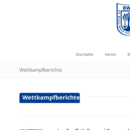
Startseite
Verein
B
Wettkampfberichte
Wettkampfberichte