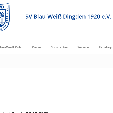
lau-Weiß Kids
Kurse
Sportarten
Service
Fanshop