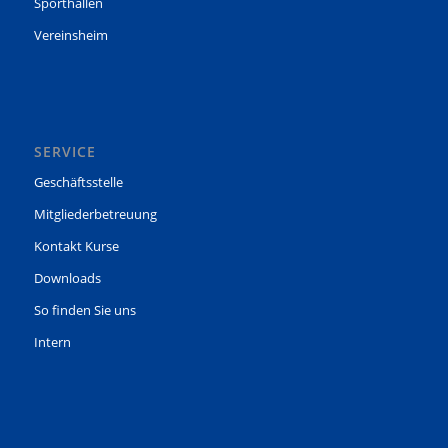
Sporthallen
Vereinsheim
SERVICE
Geschäftsstelle
Mitgliederbetreuung
Kontakt Kurse
Downloads
So finden Sie uns
Intern