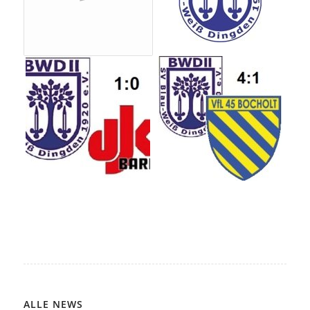
ALLE NEWS