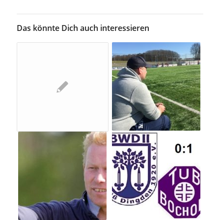
Das könnte Dich auch interessieren