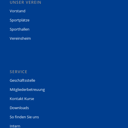
UNSER VEREIN
Vorstand
Sportplätze
Sporthallen
Vereinsheim
SERVICE
Geschäftsstelle
Mitgliederbetreuung
Kontakt Kurse
Downloads
So finden Sie uns
Intern