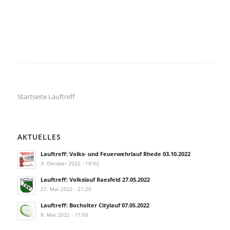
Startseite Lauftreff
AKTUELLES
Lauftreff: Volks- und Feuerwehrlauf Rhede 03.10.2022
3. Oktober 2022 - 18:02
Lauftreff: Volkslauf Raesfeld 27.05.2022
27. Mai 2022 - 21:20
Lauftreff: Bocholter Citylauf 07.05.2022
8. Mai 2022 - 11:00