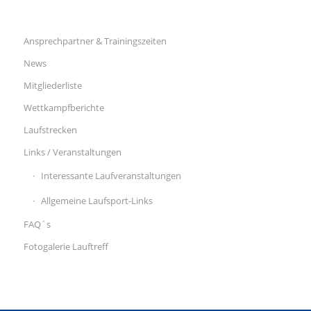
Ansprechpartner & Trainingszeiten
News
Mitgliederliste
Wettkampfberichte
Laufstrecken
Links / Veranstaltungen
Interessante Laufveranstaltungen
Allgemeine Laufsport-Links
FAQ´s
Fotogalerie Lauftreff