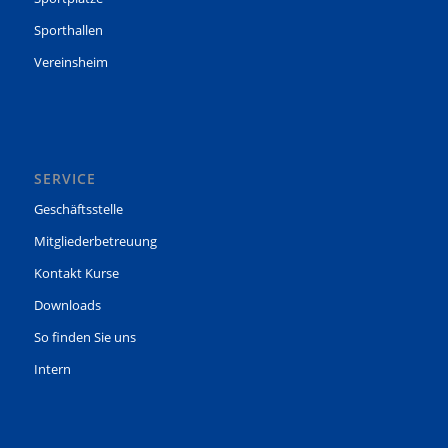
Sporthallen
Vereinsheim
SERVICE
Geschäftsstelle
Mitgliederbetreuung
Kontakt Kurse
Downloads
So finden Sie uns
Intern