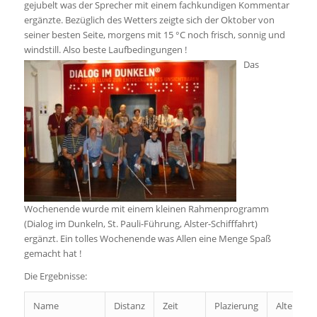
gejubelt was der Sprecher mit einem fachkundigen Kommentar
ergänzte. Bezüglich des Wetters zeigte sich der Oktober von
seiner besten Seite, morgens mit 15 °C noch frisch, sonnig und
windstill. Also beste Laufbedingungen !
Das
Wochenende wurde mit einem kleinen Rahmenprogramm
(Dialog im Dunkeln, St. Pauli-Führung, Alster-Schifffahrt)
ergänzt. Ein tolles Wochenende was Allen eine Menge Spaß
gemacht hat !
Die Ergebnisse:
Name
Distanz
Zeit
Plazierung
Altersklas