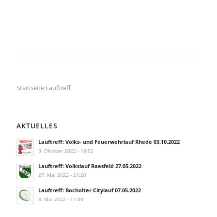
Startseite Lauftreff
AKTUELLES
Lauftreff: Volks- und Feuerwehrlauf Rhede 03.10.2022
3. Oktober 2022 - 18:02
Lauftreff: Volkslauf Raesfeld 27.05.2022
27. Mai 2022 - 21:20
Lauftreff: Bocholter Citylauf 07.05.2022
8. Mai 2022 - 11:00