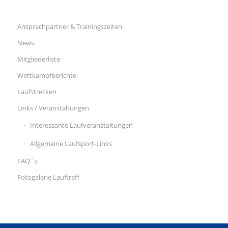
Ansprechpartner & Trainingszeiten
News
Mitgliederliste
Wettkampfberichte
Laufstrecken
Links / Veranstaltungen
Interessante Laufveranstaltungen
Allgemeine Laufsport-Links
FAQ´s
Fotogalerie Lauftreff