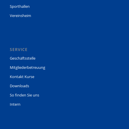
Sporthallen
Vereinsheim
SERVICE
Geschäftsstelle
Mitgliederbetreuung
Kontakt Kurse
Downloads
So finden Sie uns
Intern