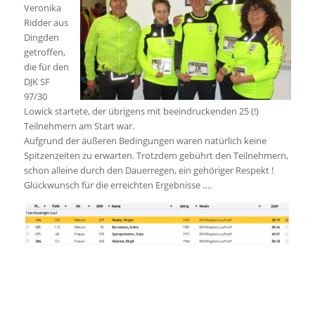
Veronika
Ridder aus
Dingden
getroffen,
die für den
DJK SF
97/30
Lowick startete, der übrigens mit beeindruckenden 25 (!)
Teilnehmern am Start war.
Aufgrund der äußeren Bedingungen waren natürlich keine
Spitzenzeiten zu erwarten. Trotzdem gebührt den Teilnehmern,
schon alleine durch den Dauerregen, ein gehöriger Respekt !
Glückwunsch für die erreichten Ergebnisse ….