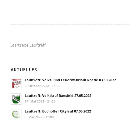
Startseite Lauftreff
AKTUELLES
Lauftreff: Volks- und Feuerwehrlauf Rhede 03.10.2022
3. Oktober 2022 - 18:02
Lauftreff: Volkslauf Raesfeld 27.05.2022
27. Mai 2022 - 21:20
Lauftreff: Bocholter Citylauf 07.05.2022
8. Mai 2022 - 11:00