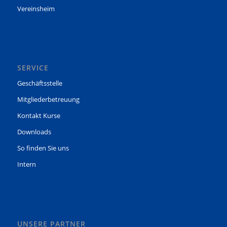
Vereinsheim
SERVICE
Geschäftsstelle
Mitgliederbetreuung
Kontakt Kurse
Downloads
So finden Sie uns
Intern
UNSERE PARTNER