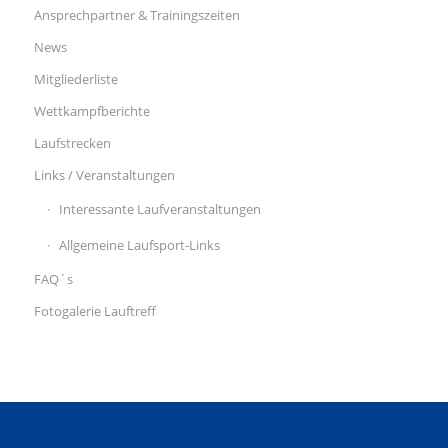
Ansprechpartner & Trainingszeiten
News
Mitgliederliste
Wettkampfberichte
Laufstrecken
Links / Veranstaltungen
Interessante Laufveranstaltungen
Allgemeine Laufsport-Links
FAQ´s
Fotogalerie Lauftreff