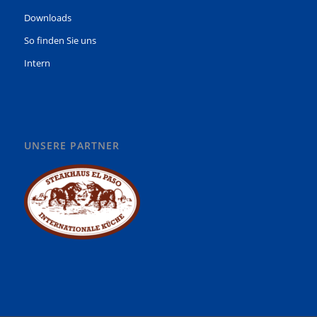
Downloads
So finden Sie uns
Intern
UNSERE PARTNER