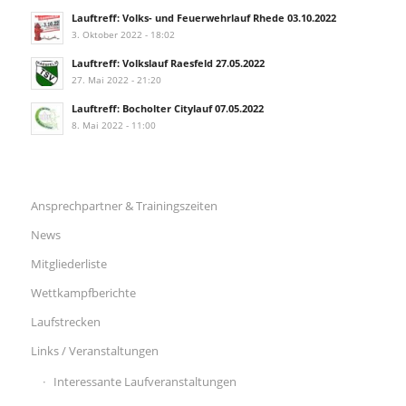
Lauftreff: Volks- und Feuerwehrlauf Rhede 03.10.2022
3. Oktober 2022 - 18:02
Lauftreff: Volkslauf Raesfeld 27.05.2022
27. Mai 2022 - 21:20
Lauftreff: Bocholter Citylauf 07.05.2022
8. Mai 2022 - 11:00
Ansprechpartner & Trainingszeiten
News
Mitgliederliste
Wettkampfberichte
Laufstrecken
Links / Veranstaltungen
Interessante Laufveranstaltungen