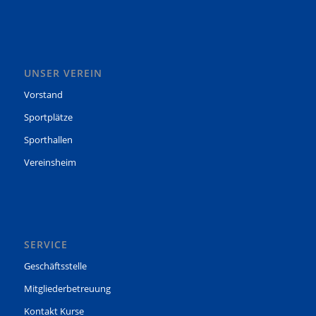
UNSER VEREIN
Vorstand
Sportplätze
Sporthallen
Vereinsheim
SERVICE
Geschäftsstelle
Mitgliederbetreuung
Kontakt Kurse